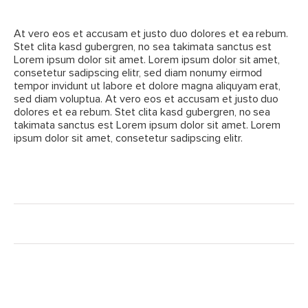
At vero eos et accusam et justo duo dolores et ea rebum.
Stet clita kasd gubergren, no sea takimata sanctus est
Lorem ipsum dolor sit amet. Lorem ipsum dolor sit amet,
consetetur sadipscing elitr, sed diam nonumy eirmod
tempor invidunt ut labore et dolore magna aliquyam erat,
sed diam voluptua. At vero eos et accusam et justo duo
dolores et ea rebum. Stet clita kasd gubergren, no sea
takimata sanctus est Lorem ipsum dolor sit amet. Lorem
ipsum dolor sit amet, consetetur sadipscing elitr.