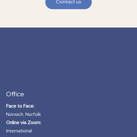
Contact us
Office
Face to Face:
Norwich, Norfolk
Online via Zoom:
International