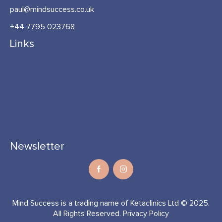
paul@mindsuccess.co.uk
+44 7795 023768
Links
Newsletter
Mind Success is a trading name of Ketaclinics Ltd © 2025.
All Rights Reserved.
Privacy Policy