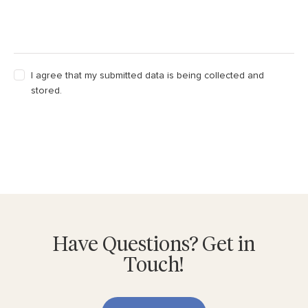
I agree that my submitted data is being collected and
stored.
Send Message
Have Questions? Get in
Touch!