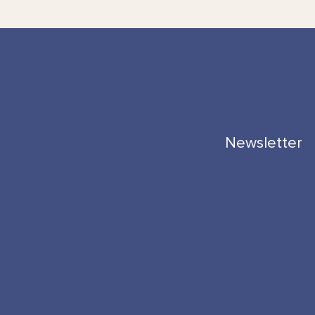
Newsletter