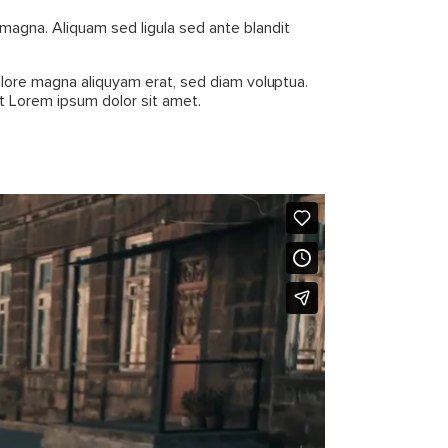
agna. Aliquam sed ligula sed ante blandit
olore magna aliquyam erat, sed diam voluptua.
t Lorem ipsum dolor sit amet.