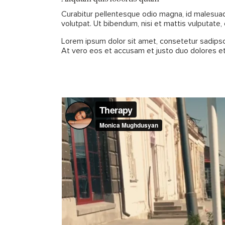
Curabitur pellentesque odio magna, id malesua
volutpat. Ut bibendum, nisi et mattis vulputate, 
Lorem ipsum dolor sit amet, consetetur sadipsc
At vero eos et accusam et justo duo dolores et