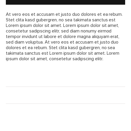
At vero eos et accusam et justo duo dolores et ea rebum.
Stet clita kasd gubergren, no sea takimata sanctus est
Lorem ipsum dolor sit amet. Lorem ipsum dolor sit amet,
consetetur sadipscing elitr, sed diam nonumy eirmod
tempor invidunt ut labore et dolore magna aliquyam erat,
sed diam voluptua. At vero eos et accusam et justo duo
dolores et ea rebum. Stet clita kasd gubergren, no sea
takimata sanctus est Lorem ipsum dolor sit amet. Lorem
ipsum dolor sit amet, consetetur sadipscing elitr.