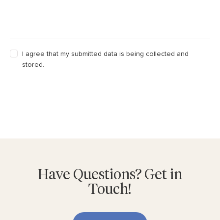
I agree that my submitted data is being collected and
stored.
Send Message
Have Questions? Get in
Touch!