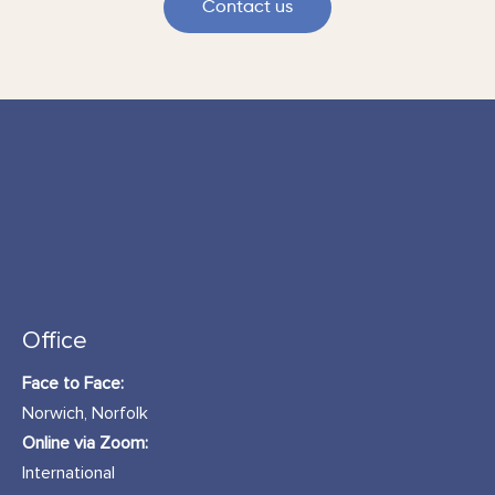
Contact us
Office
Face to Face:
Norwich, Norfolk
Online via Zoom:
International