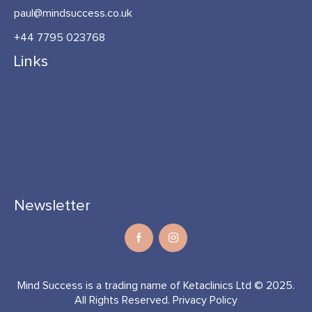
paul@mindsuccess.co.uk
+44 7795 023768
Links
Newsletter
Mind Success is a trading name of Ketaclinics Ltd © 2025.
All Rights Reserved.
Privacy Policy